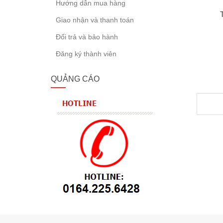
Hướng dẫn mua hàng
Giao nhận và thanh toán
Đổi trả và bảo hành
Đăng ký thành viên
QUẢNG CÁO