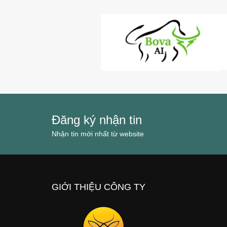
Đăng ký nhận tin
Nhận tin mới nhất từ website
GIỚI THIỆU CÔNG TY