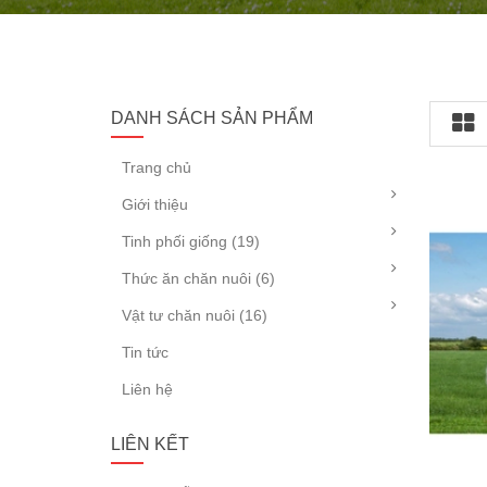
DANH SÁCH SẢN PHẨM
Trang chủ
Giới thiệu
Tinh phối giống (19)
Thức ăn chăn nuôi (6)
Vật tư chăn nuôi (16)
Tin tức
Liên hệ
LIÊN KẾT