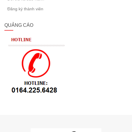
Đăng ký thành viên
QUẢNG CÁO