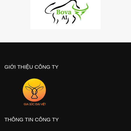
GIỚI THIỆU CÔNG TY
THÔNG TIN CÔNG TY