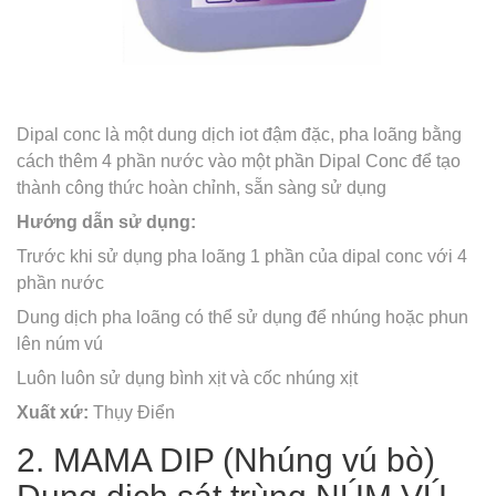
Dipal conc là một dung dịch iot đậm đặc, pha loãng bằng
cách thêm 4 phần nước vào một phần Dipal Conc để tạo
thành công thức hoàn chỉnh, sẵn sàng sử dụng
Hướng dẫn sử dụng:
Trước khi sử dụng pha loãng 1 phần của dipal conc với 4
phần nước
Dung dịch pha loãng có thể sử dụng để nhúng hoặc phun
lên núm vú
Luôn luôn sử dụng bình xịt và cốc nhúng xịt
Xuất xứ:
Thụy Điển
2. MAMA DIP (Nhúng vú bò)