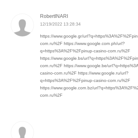
RobertINARI
12/19/2022 13:28:34
https://www.google.gr/url?q=https%3A%2F%2Fpin
com.ru%2F https://www.google.com.ph/url?
q=https%3A%2F%2Fpinup-casino-com.ru%2F
https://www.google.bs/url?q=https%3A%2F%2Fpin
com.ru%2F https://www.google.be/url?q=https%
casino-com.ru%2F https://www.google.ru/url?
q=https%3A%2F%2Fpinup-casino-com.ru%2F
https://www.google.com.bz/url?q=https%3A%2F%
com.ru%2F