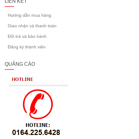
LIÊN KẾT
Hướng dẫn mua hàng
Giao nhận và thanh toán
Đổi trả và bảo hành
Đăng ký thành viên
QUẢNG CÁO