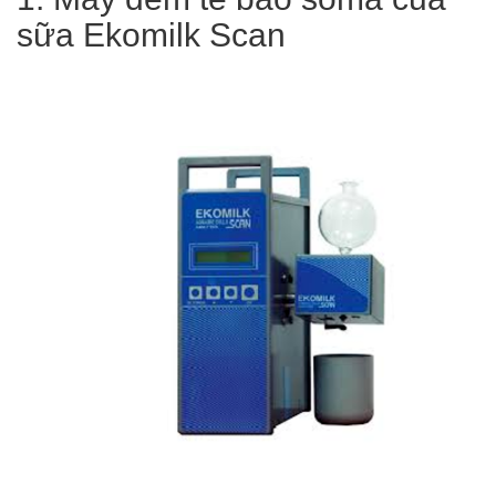
sữa Ekomilk Scan