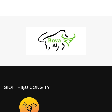
GIỚI THIỆU CÔNG TY